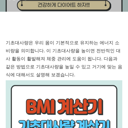
기초대사량은 우리 몸이 기본적으로 유지하는 에너지 소
비량을 의미합니다. 이 기초대사량을 높이면 전반적인 대
사 활동이 활발해져 체중 관리에 도움이 됩니다. 다음과
같은 방법으로 기초대사량을 높일 수 있고 거기에 맞는 음
식에 대해서도 설명해 보겠습니다.