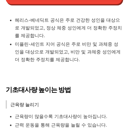
헤리스-베네딕트 공식은 주로 건강한 성인을 대상으
로 개발되었고, 정상 체중 성인에게 더 정확한 주정치
를 제공합니다.
미플린-세인트 지어 공식은 주로 비만 및 과체중 성
인을 대상으로 개발되었고, 비만 및 과체중 성인에게
더 정확한 주정치를 제공합니다.
기초대사량 높이는 방법
근육량 늘리기
근육량이 많을수록 기초대사량이 높아집니다.
근력 운동을 통해 근육량을 늘릴 수 있습니다.