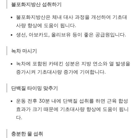
불포화지방산 섭취하기
불포화지방산은 체내 대사 과정을 개선하여 기초대
사량 향상에 도움이 됩니다.
생선, 아보카도, 올리브유 등이 좋은 공급원입니다.
녹차 마시기
녹차에 포함된 카테킨 성분은 지방 연소와 열 발생을
증가시켜 기초대사량 증가에 기여합니다.
단백질 타이밍 맞추기
운동 전후 30분 내에 단백질 섭취를 하면 근육 합성
효과가 크기 때문에 기초대사량 향상에 도움이 됩니
다.
충분한 물 섭취