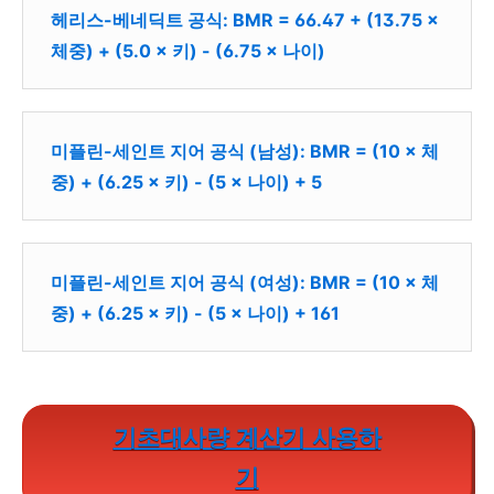
헤리스-베네딕트 공식: BMR = 66.47 + (13.75 ×
체중) + (5.0 × 키) - (6.75 × 나이)
미플린-세인트 지어 공식 (남성): BMR = (10 × 체
중) + (6.25 × 키) - (5 × 나이) + 5
미플린-세인트 지어 공식 (여성): BMR = (10 × 체
중) + (6.25 × 키) - (5 × 나이) + 161
기초대사량 계산기 사용하
기