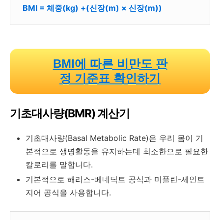
BMI = 체중(kg) +(신장(m) × 신장(m))
BMI에 따른 비만도 판
정 기준표 확인하기
기초대사량(BMR) 계산기
기초대사량(Basal Metabolic Rate)은 우리 몸이 기
본적으로 생명활동을 유지하는데 최소한으로 필요한
칼로리를 말합니다.
기본적으로 해리스-베네딕트 공식과 미플린-세인트
지어 공식을 사용합니다.