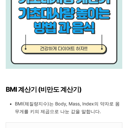
BMI 계산기 (비만도 계산기)
BMI(체질량지수)는 Body, Mass, Index의 약자로 몸
무게를 키의 제곱으로 나눈 값을 말합니다.