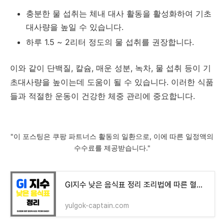
충분한 물 섭취는 체내 대사 활동을 활성화하여 기초
대사량을 높일 수 있습니다.
하루 1.5 ~ 2리터 정도의 물 섭취를 권장합니다.
이와 같이 단백질, 칼슘, 매운 성분, 녹차, 물 섭취 등이 기
초대사량을 높이는데 도움이 될 수 있습니다. 이러한 식품
들과 적절한 운동이 건강한 체중 관리에 중요합니다.
"이 포스팅은 쿠팡 파트너스 활동의 일환으로, 이에 따른 일정액의
수수료를 제공받습니다."
GI지수 낮은 음식표 정리 조리법에 따른 혈당지수 2024 - 율곡 정보장터
yulgok-captain.com