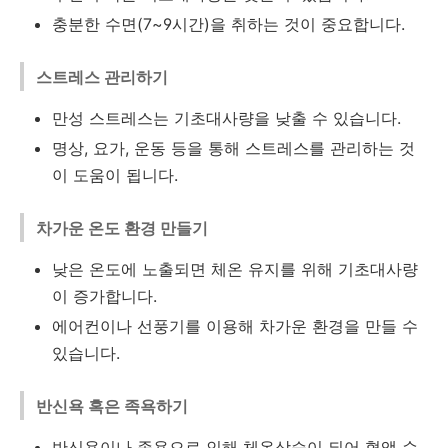
충분한 수면(7~9시간)을 취하는 것이 중요합니다.
스트레스 관리하기
만성 스트레스는 기초대사량을 낮출 수 있습니다.
명상, 요가, 운동 등을 통해 스트레스를 관리하는 것
이 도움이 됩니다.
차가운 온도 환경 만들기
낮은 온도에 노출되면 체온 유지를 위해 기초대사량
이 증가합니다.
에어컨이나 선풍기를 이용해 차가운 환경을 만들 수
있습니다.
반신욕 혹은 족욕하기
반신욕이나 족욕으로 인해 체온상승이 되어 혈액 순