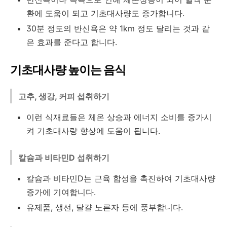
환에 도움이 되고 기초대사량도 증가합니다.
30분 정도의 반신욕은 약 1km 정도 달리는 것과 같
은 효과를 준다고 합니다.
기초대사량 높이는 음식
고추, 생강, 커피 섭취하기
이런 식재료들은 체온 상승과 에너지 소비를 증가시
켜 기초대사량 향상에 도움이 됩니다.
칼슘과 비타민D 섭취하기
칼슘과 비타민D는 근육 합성을 촉진하여 기초대사량
증가에 기여합니다.
유제품, 생선, 달걀 노른자 등에 풍부합니다.