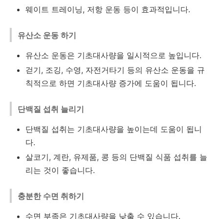
웨이트 트레이닝, 저항 운동 등이 효과적입니다.
유산소 운동 하기
유산소 운동은 기초대사량을 일시적으로 높입니다.
걷기, 조깅, 수영, 자전거타기 등의 유산소 운동을 규
칙적으로 하면 기초대사량 증가에 도움이 됩니다.
단백질 섭취 늘리기
단백질 섭취는 기초대사량을 높이는데 도움이 됩니
다.
살코기, 계란, 유제품, 콩 등의 단백질 식품 섭취를 늘
리는 것이 좋습니다.
충분한 수면 취하기
수면 부족은 기초대사량을 낮출 수 있습니다.