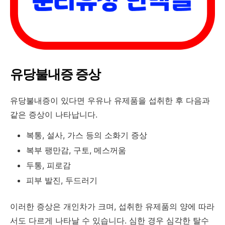
유당불내증 증상
유당불내증이 있다면 우유나 유제품을 섭취한 후 다음과
같은 증상이 나타납니다.
복통, 설사, 가스 등의 소화기 증상
복부 팽만감, 구토, 메스꺼움
두통, 피로감
피부 발진, 두드러기
이러한 증상은 개인차가 크며, 섭취한 유제품의 양에 따라
서도 다르게 나타날 수 있습니다. 심한 경우 심각한 탈수