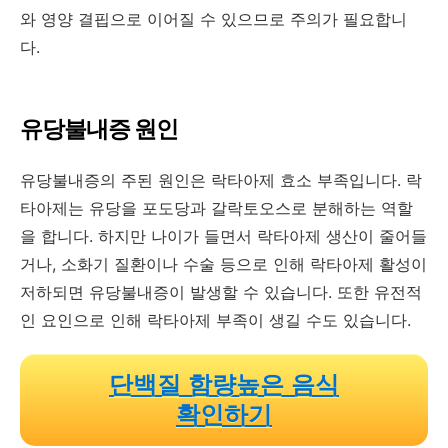
와 영양 결핍으로 이어질 수 있으므로 주의가 필요합니
다.
유당불내증 원인
유당불내증의 주된 원인은 락타아제 효소 부족입니다. 락
타아제는 유당을 포도당과 갈락토오스로 분해하는 역할
을 합니다. 하지만 나이가 들면서 락타아제 생산이 줄어들
거나, 소화기 질환이나 수술 등으로 인해 락타아제 활성이
저하되면 유당불내증이 발생할 수 있습니다. 또한 유전적
인 요인으로 인해 락타아제 부족이 생길 수도 있습니다.
단백질 함량높은 음식
확인하기