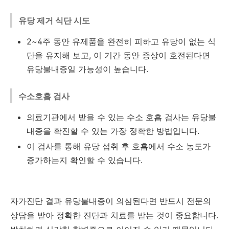
유당 제거 식단 시도
2~4주 동안 유제품을 완전히 피하고 유당이 없는 식
단을 유지해 보고, 이 기간 동안 증상이 호전된다면
유당불내증일 가능성이 높습니다.
수소호흡 검사
의료기관에서 받을 수 있는 수소 호흡 검사는 유당불
내증을 확진할 수 있는 가장 정확한 방법입니다.
이 검사를 통해 유당 섭취 후 호흡에서 수소 농도가
증가하는지 확인할 수 있습니다.
자가진단 결과 유당불내증이 의심된다면 반드시 전문의
상담을 받아 정확한 진단과 치료를 받는 것이 중요합니다.