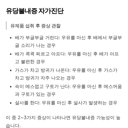
유당불내증 자가진단
유제품 섭취 후 증상 관찰
배가 부글부글 거린다: 우유를 마신 후 배에서 부글부
글 소리가 나는 경우
배가 콕콕 찌르고 아프다: 우유를 마신 후 배가 아프
고 불편한 경우
가스가 차고 방귀가 나온다: 우유를 마신 후 가스가
차고 방귀가 자주 나오는 경우
속이 메스껍고 구토가 난다: 우유를 마신 후 메스꺼움
과 구토가 있는 경우
설사를 한다: 우유를 마신 후 설사가 발생하는 경우
이 중 2~3가지 증상이 나타나면 유당불내증 가능성이 높
습니다.