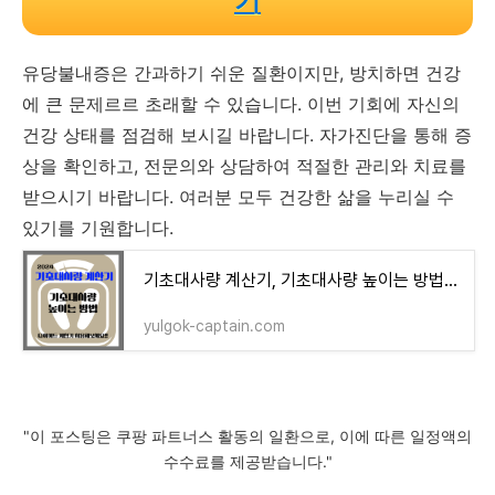
기
유당불내증은 간과하기 쉬운 질환이지만, 방치하면 건강
에 큰 문제르르 초래할 수 있습니다. 이번 기회에 자신의
건강 상태를 점검해 보시길 바랍니다. 자가진단을 통해 증
상을 확인하고, 전문의와 상담하여 적절한 관리와 치료를
받으시기 바랍니다. 여러분 모두 건강한 삶을 누리실 수
있기를 기원합니다.
기초대사량 계산기, 기초대사량 높이는 방법 2024 (다이어트 계산기) - 율곡 정보장터
yulgok-captain.com
"이 포스팅은 쿠팡 파트너스 활동의 일환으로, 이에 따른 일정액의
수수료를 제공받습니다."