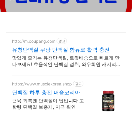
http://m.coupang.com
광고
유청단백질 쿠팡 단백질 함유로 활력 충전
맛있게 즐기는 유청단백질, 로켓배송으로 빠르게 만
나보세요! 효율적인 단백질 섭취, 와우회원 캐시적
립으로 더 알뜰하게 구매하세요.
https://www.musclekorea.shop
광고
단백질 하루 충전 머슬코리아
근육 회복엔 단백질이 답입니다 고
함량 단백질 보충제, 지금 확인