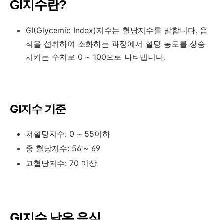
GI지수란?
GI(Glycemic Index)지수는 혈당지수를 말합니다. 음
식을 섭취하여 소화하는 과정에서 혈당 농도를 상승
시키는 수치로 0 ~ 100으로 나타냅니다.
GI지수 기준
저혈당지수: 0 ~ 55이하
중 혈당지수: 56 ~ 69
고혈당지수: 70 이상
GI지수 낮은 음식