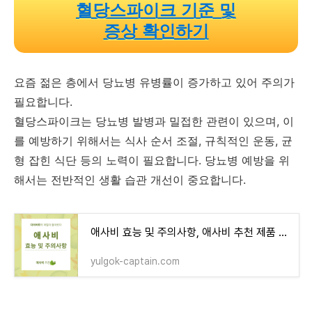
혈당스파이크 기준 및
증상 확인하기
요즘 젊은 층에서 당뇨병 유병률이 증가하고 있어 주의가
필요합니다.
혈당스파이크는 당뇨병 발병과 밀접한 관련이 있으며, 이
를 예방하기 위해서는 식사 순서 조절, 규칙적인 운동, 균
형 잡힌 식단 등의 노력이 필요합니다. 당뇨병 예방을 위
해서는 전반적인 생활 습관 개선이 중요합니다.
애사비 효능 및 주의사항, 애사비 추천 제품 - 율곡 정보장터
yulgok-captain.com