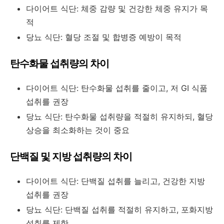
다이어트 식단: 체중 감량 및 건강한 체중 유지가 목
적
당뇨 식단: 혈당 조절 및 합병증 예방이 목적
탄수화물 섭취량의 차이
다이어트 식단: 탄수화물 섭취를 줄이고, 저 GI 식품
섭취를 권장
당뇨 식단: 탄수화물 섭취량을 적절히 유지하되, 혈당
상승을 최소화하는 것이 중요
단백질 및 지방 섭취량의 차이
다이어트 식단: 단백질 섭취를 늘리고, 건강한 지방
섭취를 권장
당뇨 식단: 단백질 섭취를 적절히 유지하고, 포화지방
섭취를 제한