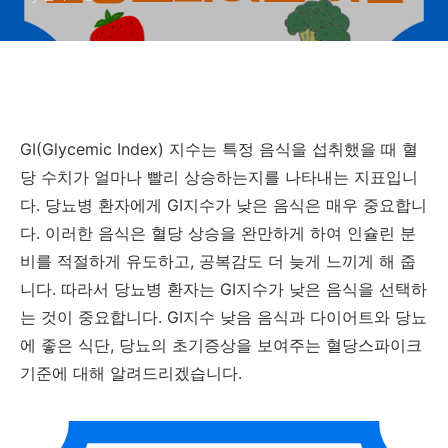
GI(Glycemic Index) 지수는 특정 음식을 섭취했을 때 혈
당 수치가 얼마나 빨리 상승하는지를 나타내는 지표입니
다. 당뇨병 환자에게 GI지수가 낮은 음식은 매우 중요합니
다. 이러한 음식은 혈당 상승을 완만하게 하여 인슐린 분
비를 적절하게 유도하고, 공복감도 더 늦게 느끼게 해 줍
니다. 따라서 당뇨병 환자는 GI지수가 낮은 음식을 선택하
는 것이 중요합니다. GI지수 낮음 음식과 다이어트와 당뇨
에 좋은 식단, 당뇨의 초기증상을 보여주는 혈당스파이크
기준에 대해 알려드리겠습니다.