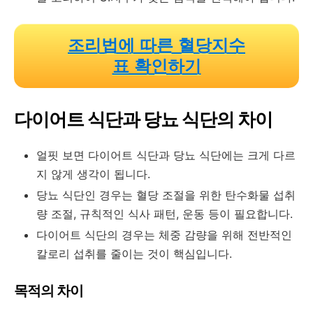
조리법에 따른 혈당지수
표 확인하기
다이어트 식단과 당뇨 식단의 차이
얼핏 보면 다이어트 식단과 당뇨 식단에는 크게 다르
지 않게 생각이 됩니다.
당뇨 식단인 경우는 혈당 조절을 위한 탄수화물 섭취
량 조절, 규칙적인 식사 패턴, 운동 등이 필요합니다.
다이어트 식단의 경우는 체중 감량을 위해 전반적인
칼로리 섭취를 줄이는 것이 핵심입니다.
목적의 차이