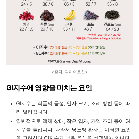
<출처: 다이어트신>
GI지수에 영향을 미치는 요인
GI지수는 식품의 물성, 입자 크기, 조리 방법 등에 따
라 달라집니다.
일반적으로 액체 상태, 작은 입자, 가열 조리 등이 GI
지수를 높입니다. 따라서 당뇨병 환자는 이러한 요인
을 고려하여 GI지수가 낮은 음식을 선택해야 합니다.