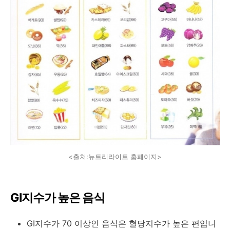
<출처:뉴트리라이트 홈페이지>
GI지수가 높은 음식
GI지수가 70 이상인 음식은 혈당지수가 높은 편입니