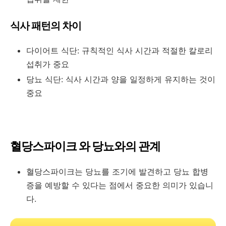
식사 패턴의 차이
다이어트 식단: 규칙적인 식사 시간과 적절한 칼로리
섭취가 중요
당뇨 식단: 식사 시간과 양을 일정하게 유지하는 것이
중요
혈당스파이크 와 당뇨와의 관계
혈당스파이크는 당뇨를 조기에 발견하고 당뇨 합병
증을 예방할 수 있다는 점에서 중요한 의미가 있습니
다.