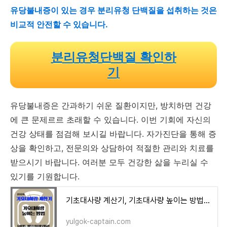
유당불내증이 있는 경우 분리유청 단백질을 섭취하는 것은
비교적 안전할 수 있습니다.
분리유청단백질 확인하
기
유당불내증은 간과하기 쉬운 질환이지만, 방치하면 건강
에 큰 문제르르 초래할 수 있습니다. 이번 기회에 자신의
건강 상태를 점검해 보시길 바랍니다. 자가진단을 통해 증
상을 확인하고, 전문의와 상담하여 적절한 관리와 치료를
받으시기 바랍니다. 여러분 모두 건강한 삶을 누리실 수
있기를 기원합니다.
기초대사량 계산기, 기초대사량 높이는 방법 2024 (다이어트 계산기) - 율곡 정보장터
yulgok-captain.com