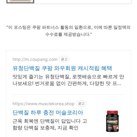
"이 포스팅은 쿠팡 파트너스 활동의 일환으로, 이에 따른 일정액의
수수료를 제공받습니다."
http://m.coupang.com
광고
유청단백질 쿠팡 와우회원 캐시적립 혜택
맛있게 즐기는 유청단백질, 로켓배송으로 빠르게 만
나보세요! 번거로움 없이 간편하게, 다양한 맛 프로
틴, 지금 쿠팡에서!
https://www.musclekorea.shop
광고
단백질 하루 충전 머슬코리아
근육 회복엔 단백질이 답입니다 고
함량 단백질 보충제, 지금 확인