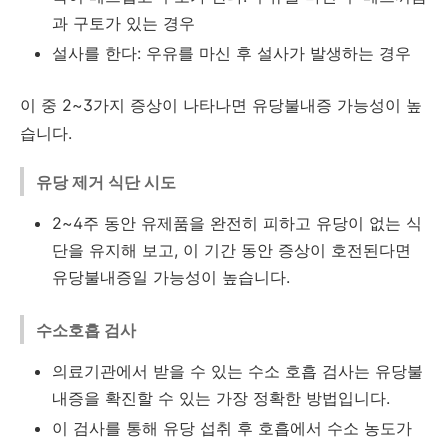
과 구토가 있는 경우
설사를 한다: 우유를 마신 후 설사가 발생하는 경우
이 중 2~3가지 증상이 나타나면 유당불내증 가능성이 높
습니다.
유당 제거 식단 시도
2~4주 동안 유제품을 완전히 피하고 유당이 없는 식
단을 유지해 보고, 이 기간 동안 증상이 호전된다면
유당불내증일 가능성이 높습니다.
수소호흡 검사
의료기관에서 받을 수 있는 수소 호흡 검사는 유당불
내증을 확진할 수 있는 가장 정확한 방법입니다.
이 검사를 통해 유당 섭취 후 호흡에서 수소 농도가