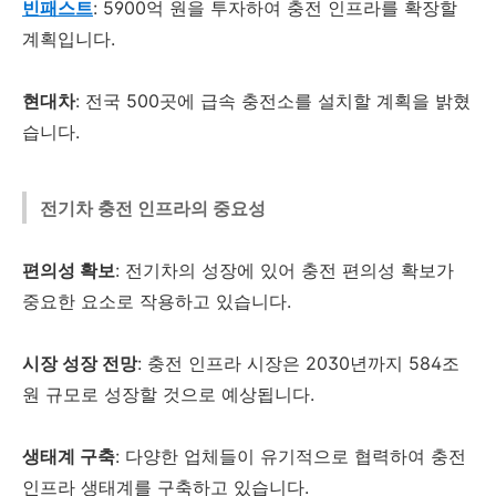
빈패스트
: 5900억 원을 투자하여 충전 인프라를 확장할
계획입니다.
현대차
: 전국 500곳에 급속 충전소를 설치할 계획을 밝혔
습니다.
전기차 충전 인프라의 중요성
편의성 확보
: 전기차의 성장에 있어 충전 편의성 확보가
중요한 요소로 작용하고 있습니다.
시장 성장 전망
: 충전 인프라 시장은 2030년까지 584조
원 규모로 성장할 것으로 예상됩니다.
생태계 구축
: 다양한 업체들이 유기적으로 협력하여 충전
인프라 생태계를 구축하고 있습니다.