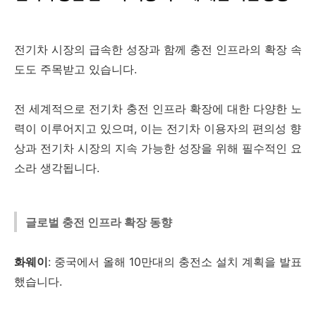
전기차 시장의 급속한 성장과 함께 충전 인프라의 확장 속
도도 주목받고 있습니다.
전 세계적으로 전기차 충전 인프라 확장에 대한 다양한 노
력이 이루어지고 있으며, 이는 전기차 이용자의 편의성 향
상과 전기차 시장의 지속 가능한 성장을 위해 필수적인 요
소라 생각됩니다.
글로벌 충전 인프라 확장 동향
화웨이
: 중국에서 올해 10만대의 충전소 설치 계획을 발표
했습니다.