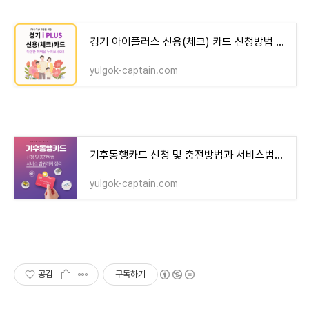
경기 아이플러스 신용(체크) 카드 신청방법 및 혜택 확인해보세요 - 율곡 정보장터
yulgok-captain.com
기후동행카드 신청 및 충전방법과 서비스범위 - 율곡 정보장터
yulgok-captain.com
공감
구독하기