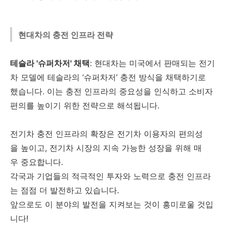
현대차의 충전 인프라 전략
테슬라 '슈퍼차저' 채택
: 현대차는 미국에서 판매되는 전기
차 모델에 테슬라의 ‘슈퍼차저’ 충전 방식을 채택하기로
했습니다. 이는 충전 인프라의 중요성을 인식하고 소비자
편의를 높이기 위한 전략으로 해석됩니다.
전기차 충전 인프라의 확장은 전기차 이용자의 편의성
을 높이고, 전기차 시장의 지속 가능한 성장을 위해 매
우 중요합니다.
각국과 기업들의 적극적인 투자와 노력으로 충전 인프라
는 점점 더 발전하고 있습니다.
앞으로도 이 분야의 발전을 지켜보는 것이 흥미로울 것입
니다!