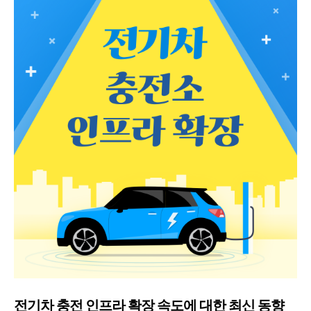
전기차 충전 인프라 확장 속도에 대한 최신 동향