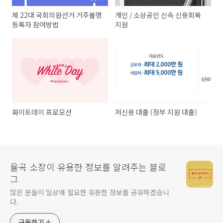
제 22대 국회의원선거 거주불명
개인 / 소상공인 신속 신용회복
등록자 참여방법
지원
화이트데이 프로모션
저신용 대출 (정부 지원 대출)
율곡 소장이 유용한 정보를 알려주는 블로
그
많은 분들이 일상에 필요한 유용한 정보를 공유하겠습니
다.
구독하기