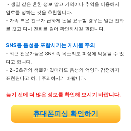
- 생일 같은 흔한 정보 말고 기억이나 추억을 이용해서
암호를 정하는 것을 추천합니다.
- 가족 혹은 친구가 급하게 돈을 요구할 경우는 일단 전화
를 끊고 다시 전화를 걸어 확인하시길 권합니다.
SNS등 음성을 포함시키는 게시물 주의
- 최근 전문가들은 SNS 속 목소리도 피싱에 악용될 수 있
다고 합니다.
- 2~3초간의 샘플만 있더라도 음성의 억양과 감정까지
표현된다고 하니 주의하시기 바랍니다.
늦기 전에 더 많은 정보를 확인해 보시기 바랍니다.
휴대폰피싱 확인하기