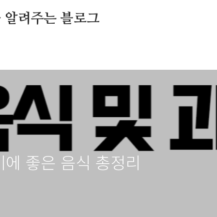
를 알려주는 블로그
비에 좋은 음식 총정리