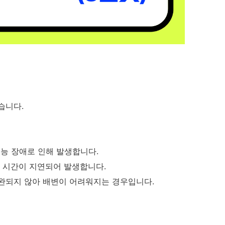
있습니다.
능 장애로 인해 발생합니다.
는 시간이 지연되어 발생합니다.
완되지 않아 배변이 어려워지는 경우입니다.