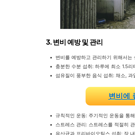
3. 변비 예방 및 관리
변비를 예방하고 관리하기 위해서는 
충분한 수분 섭취: 하루에 최소 1.5
섬유질이 풍부한 음식 섭취: 채소, 
변비에 
규칙적인 운동: 주기적인 운동을 통해
스트레스 관리: 스트레스를 적절히 
유산균과 프리바이오틱스 섭취: 장 내