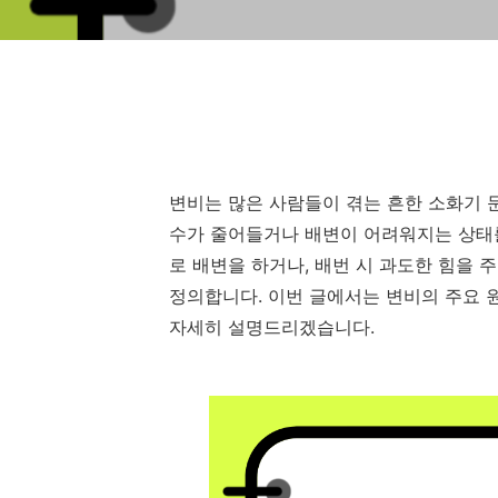
변비는 많은 사람들이 겪는 흔한 소화기 
수가 줄어들거나 배변이 어려워지는 상태
로 배변을 하거나, 배번 시 과도한 힘을 
정의합니다. 이번 글에서는 변비의 주요 원
자세히 설명드리겠습니다.