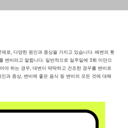
문제로, 다양한 원인과 증상을 가지고 있습니다. 배변의 횟
를 변비라고 말합니다. 일반적으로 일주일에 3회 미만으
주어야 하는 경우, 대변이 딱딱하고 건조한 경우를 변비로
인과 증상, 변비에 좋은 음식 등 변비의 모든 것에 대해