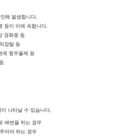
 인해 발생합니다.
병 등이 이에 속합니다.
성 경화증 등
 직장탈 등
삼환계 항우울제 등
 등
상이 나타날 수 있습니다.
로 배변을 하는 경우
 주어야 하는 경우