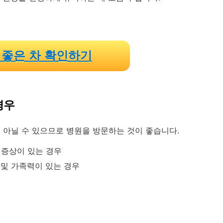
 좋은 차 확인하기
경우
 아닐 수 있으므로 병원을 방문하는 것이 좋습니다.
고 증상이 있는 경우
 및 가족력이 있는 경우