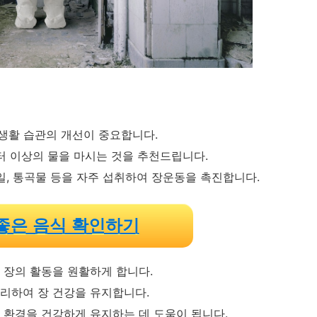
생활 습관의 개선이 중요합니다.
리터 이상의 물을 마시는 것을 추천드립니다.
과일, 통곡물 등을 자주 섭취하여 장운동을 촉진합니다.
좋은 음식 확인하기
 장의 활동을 원활하게 합니다.
관리하여 장 건강을 유지합니다.
 환경을 건강하게 유지하는 데 도움이 됩니다.