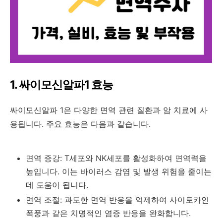
1. 싸이모신알파1 효능
싸이모신알파 1은 다양한 면역 관련 질환과 암 치료에 사
용됩니다. 주요 효능은 다음과 같습니다.
면역 증강: T세포와 NK세포를 활성화하여 면역력을
높입니다. 이는 바이러스 감염 및 발생 위험을 줄이는
데 도움이 됩니다.
면역 조절: 과도한 면역 반응을 억제하여 사이토카인
폭풍과 같은 치명적인 염증 반응을 완화합니다.