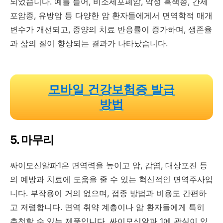
되었습니다. 예를 들어, 비소세포폐암, 악성 흑색종, 간세
포암종, 유방암 등 다양한 암 환자들에게서 면역학적 매개
변수가 개선되고, 종양의 치료 반응률이 증가하며, 생존율
과 삶의 질이 향상되는 결과가 나타났습니다.
모바일 건강보험증 발급
방법
5. 마무리
싸이모신알파1은 면역력을 높이고 암, 감염, 대상포진 등
의 예방과 치료에 도움을 줄 수 있는 혁신적인 면역주사입
니다. 부작용이 거의 없으며, 접종 방법과 비용도 간편하
고 저렴합니다. 면역 취약 계층이나 암 환자들에게 특히
추천할 수 있는 제품입니다. 싸이모신알파 1에 관심이 있