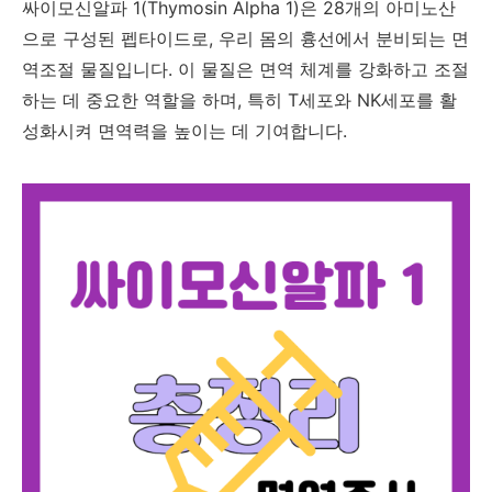
싸이모신알파 1(Thymosin Alpha 1)은 28개의 아미노산
으로 구성된 펩타이드로, 우리 몸의 흉선에서 분비되는 면
역조절 물질입니다. 이 물질은 면역 체계를 강화하고 조절
하는 데 중요한 역할을 하며, 특히 T세포와 NK세포를 활
성화시켜 면역력을 높이는 데 기여합니다.