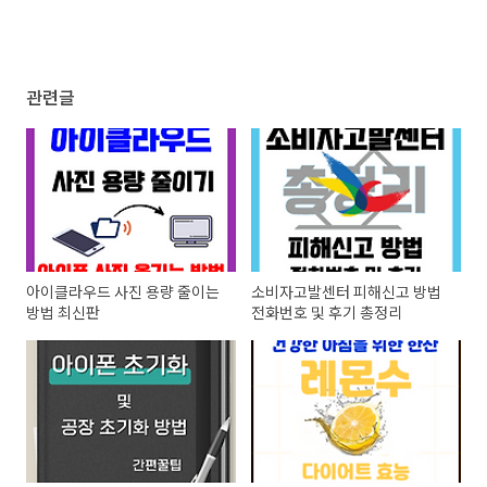
관련글
아이클라우드 사진 용량 줄이는
소비자고발센터 피해신고 방법
방법 최신판
전화번호 및 후기 총정리