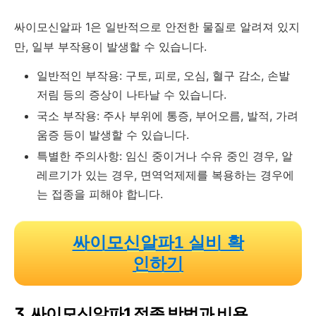
싸이모신알파 1은 일반적으로 안전한 물질로 알려져 있지
만, 일부 부작용이 발생할 수 있습니다.
일반적인 부작용: 구토, 피로, 오심, 혈구 감소, 손발
저림 등의 증상이 나타날 수 있습니다.
국소 부작용: 주사 부위에 통증, 부어오름, 발적, 가려
움증 등이 발생할 수 있습니다.
특별한 주의사항: 임신 중이거나 수유 중인 경우, 알
레르기가 있는 경우, 면역억제제를 복용하는 경우에
는 접종을 피해야 합니다.
싸이모신알파1 실비 확
인하기
3. 싸이모신알파1 접종 방법과 비용