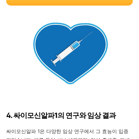
4. 싸이모신알파1의 연구와 임상 결과
싸이모신알파 1은 다양한 임상 연구에서 그 효능이 입증