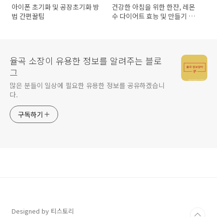
아이폰 초기화 및 공장초기화 방
건강한 아침을 위한 한잔, 레몬
법 간편꿀팁
수 다이어트 효능 및 만들기 총
정리
율곡 소장이 유용한 정보를 알려주는 블로
그
많은 분들이 일상에 필요한 유용한 정보를 공유하겠습니
다.
구독하기
Designed by 티스토리