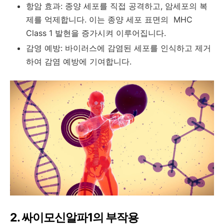
항암 효과: 종양 세포를 직접 공격하고, 암세포의 복
제를 억제합니다. 이는 종양 세포 표면의 MHC
Class 1 발현을 증가시켜 이루어집니다.
감영 예방: 바이러스에 감염된 세포를 인식하고 제거
하여 감염 예방에 기여합니다.
2. 싸이모신알파1의 부작용