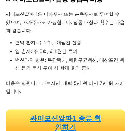
싸이모신알파 1은 피하주사 또는 근육주사로 투여할 수
있으며, 자가주사도 가능합니다. 접종 대상과 횟수는 다음
과 같습니다.
면역 환자: 주 2회, 1개월간 접종
암 환자: 주 2회, 6개월간 투여
백신과의 병용: 독감백신, 폐렴구균백신, 대상포진 백
신 등과 동시 투여 시 항체 효과 증대
비용은 병원마다 다르지만, 대략 5만 원 에서 7만 원 사이
입니다.
싸이모신알파1 종류 확
인하기