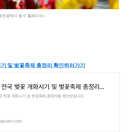
대전광역시 동구 홈페이지>
화시기 및 벚꽃축제 총정리 확인하러가기
2024 전국 벚꽃 개화시기 및 벚꽃축제 총정리 - 율곡 정보장터
전국 벚꽃 개화시기 및 벚꽃축제 총정리를 해보았습니다.
captain.com