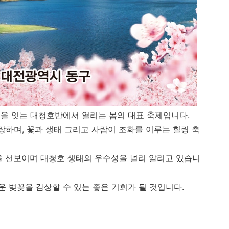
을 잇는 대청호반에서 열리는 봄의 대표 축제입니다.
 자랑하며, 꽃과 생태 그리고 사람이 조화를 이루는 힐링 축
들을 선보이며 대청호 생태의 우수성을 널리 알리고 있습니
 벚꽃을 감상할 수 있는 좋은 기회가 될 것입니다.