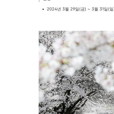
2024년 3월 29일(금) ~ 3월 31일(일