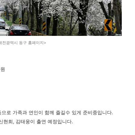
대전광역시 동구 홈페이지>
일원
등으로 가족과 연인이 함께 즐길수 있게 준비중입니다.
신현희, 김태웅이 출연 예정입니다.