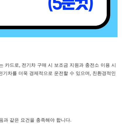
 카드로, 전기차 구매 시 보조금 지원과 충전소 이용 시
 전기차를 더욱 경제적으로 운전할 수 있으며, 친환경적인
음과 같은 요건을 충족해야 합니다.