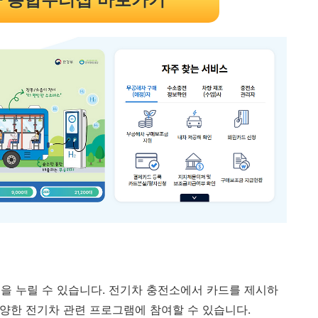
을 누릴 수 있습니다. 전기차 충전소에서 카드를 제시하
다양한 전기차 관련 프로그램에 참여할 수 있습니다.