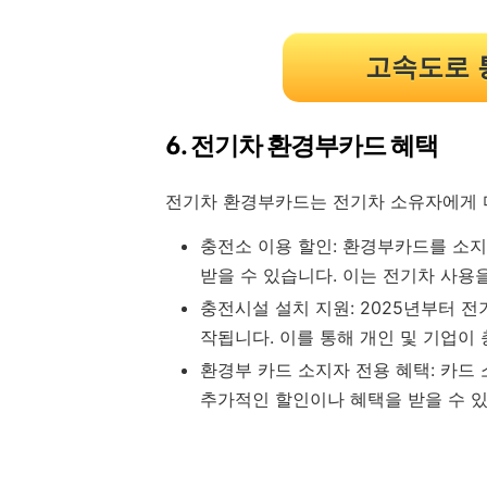
고속도로 
6. 전기차 환경부카드 혜택
전기차 환경부카드는 전기차 소유자에게 
충전소 이용 할인: 환경부카드를 소
받을 수 있습니다. 이는 전기차 사용
충전시설 설치 지원: 2025년부터 
작됩니다. 이를 통해 개인 및 기업이
환경부 카드 소지자 전용 혜택: 카드
추가적인 할인이나 혜택을 받을 수 