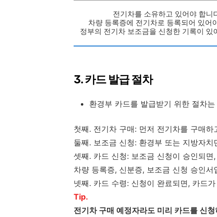
전기차를 소유하고 있어야 합니다
차량 등록증에 전기차로 등록되어 있어야
정부의 전기차 보조금을 신청한 기록이 있
3. 카드 발급 절차
환경부 카드를 발급받기 위한 절차는
첫째. 전기차 구매: 먼저 전기차를 구매하
둘째. 보조금 신청: 환경부 또는 지방자
셋째. 카드 신청: 보조금 신청이 승인되면
차량 등록증, 신분증, 보조금 신청 승인서
넷째. 카드 수령: 신청이 완료되면, 카드
Tip.
전기차 구매 예정자라도 미리 카드를 신청