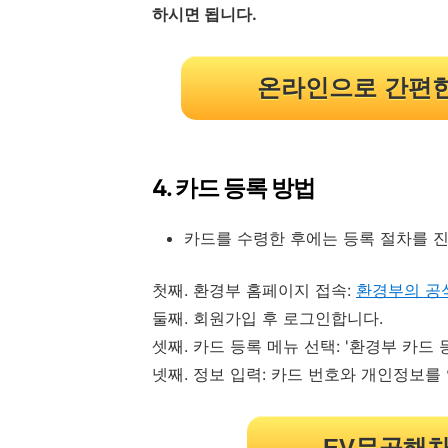
하시면 됩니다.
온라인으로 간편한
4. 카드 등록 방법
카드를 수령한 후에는 등록 절차를 진
첫째. 환경부 홈페이지 접속:
환경부의 공
둘째. 회원가입 후 로그인합니다.
셋째. 카드 등록 메뉴 선택: '환경부 카드
넷째. 정보 입력: 카드 번호와 개인정보를
EV무공해