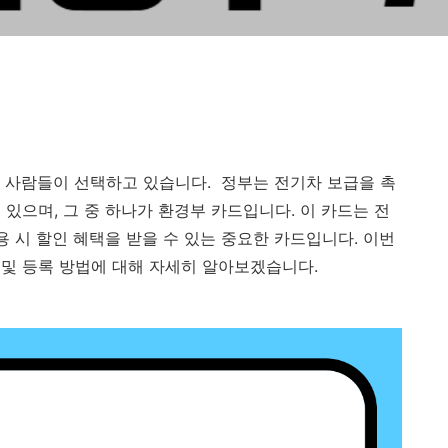
 사람들이 선택하고 있습니다. 정부는 전기차 보급을 촉
있으며, 그 중 하나가 환경부 카드입니다. 이 카드는 전
용 시 할인 혜택을 받을 수 있는 중요한 카드입니다. 이번
및 등록 방법에 대해 자세히 알아보겠습니다.